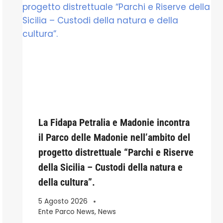
La Fidapa Petralia e Madonie incontra
il Parco delle Madonie nell’ambito del
progetto distrettuale “Parchi e Riserve
della Sicilia – Custodi della natura e
della cultura”.
5 Agosto 2026
Ente Parco News
,
News