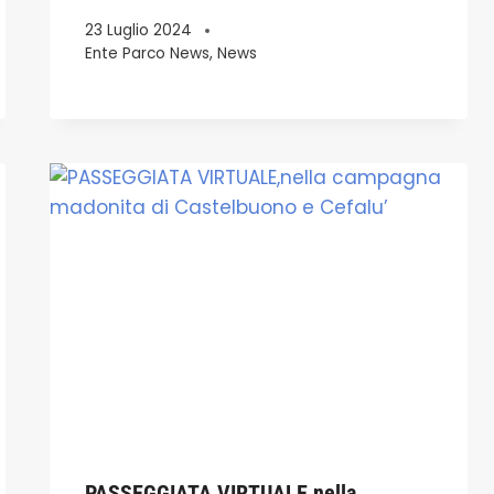
23 Luglio 2024
Ente Parco News
,
News
PASSEGGIATA VIRTUALE,nella