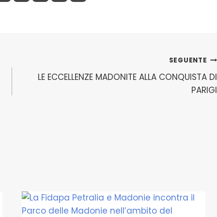
SEGUENTE
LE ECCELLENZE MADONITE ALLA CONQUISTA DI
PARIGI