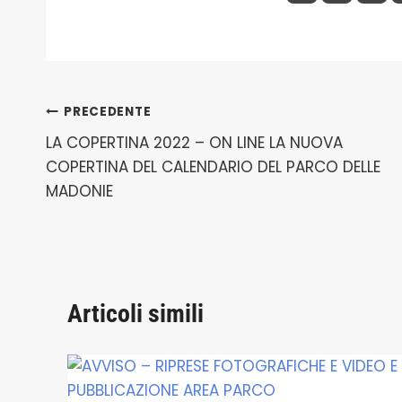
Navigazione
PRECEDENTE
LA COPERTINA 2022 – ON LINE LA NUOVA
articoli
COPERTINA DEL CALENDARIO DEL PARCO DELLE
MADONIE
Articoli simili