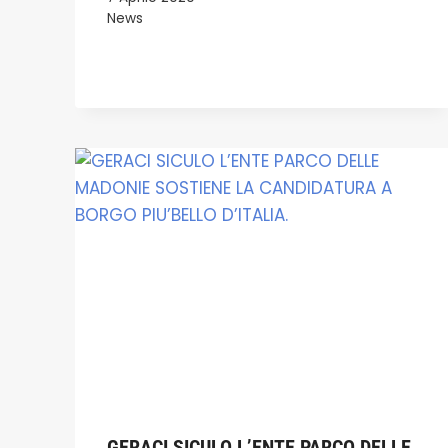
News
GERACI SICULO L’ENTE PARCO DELLE