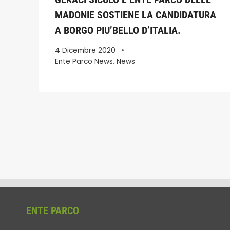
MADONIE SOSTIENE LA CANDIDATURA
A BORGO PIU’BELLO D’ITALIA.
4 Dicembre 2020
Ente Parco News
,
News
ENTE PARCO