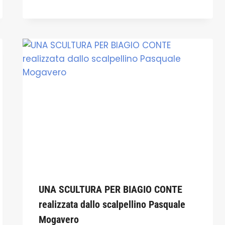
UNA SCULTURA PER BIAGIO CONTE
realizzata dallo scalpellino Pasquale
Mogavero