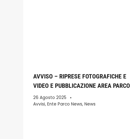
AVVISO – RIPRESE FOTOGRAFICHE E
VIDEO E PUBBLICAZIONE AREA PARCO
26 Agosto 2025
Avvisi
,
Ente Parco News
,
News