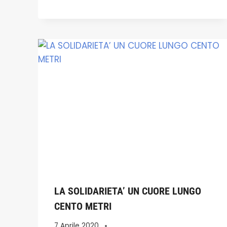
LA SOLIDARIETA’ UN CUORE LUNGO
CENTO METRI
7 Aprile 2020